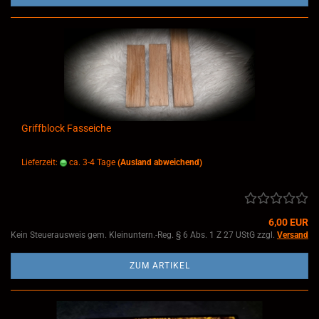
Griffblock Fasseiche
Lieferzeit:
ca. 3-4 Tage
(Ausland abweichend)
6,00 EUR
Kein Steuerausweis gem. Kleinuntern.-Reg. § 6 Abs. 1 Z 27 UStG zzgl.
Versand
ZUM ARTIKEL