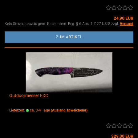
24,90 EUR
Kein Steuerausweis gem. Kleinuntern.-Reg. § 6 Abs. 1 Z 27 UStG zzgl.
Versand
ZUM ARTIKEL
Outdoormesser EDC
Lieferzeit:
ca. 3-4 Tage
(Ausland abweichend)
329,00 EUR