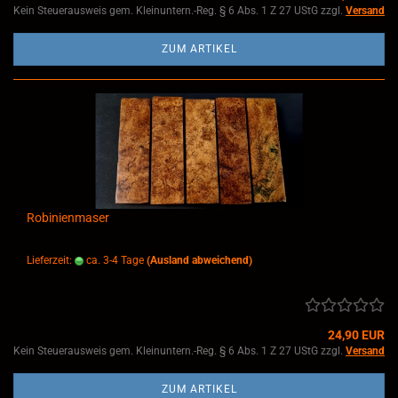
Kein Steuerausweis gem. Kleinuntern.-Reg. § 6 Abs. 1 Z 27 UStG zzgl.
Versand
ZUM ARTIKEL
Robinienmaser
Lieferzeit:
ca. 3-4 Tage
(Ausland abweichend)
24,90 EUR
Kein Steuerausweis gem. Kleinuntern.-Reg. § 6 Abs. 1 Z 27 UStG zzgl.
Versand
ZUM ARTIKEL