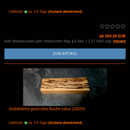
Lieferzeit:
ca. 3-4 Tage
(Ausland abweichend)
ab 369,00 EUR
Kein Steuerausweis gem. Kleinuntern.-Reg. § 6 Abs. 1 Z 27 UStG zzgl.
Versand
ZUM ARTIKEL
Stabilisierte gestockte Buche natur (GB25)
Lieferzeit:
ca. 3-4 Tage
(Ausland abweichend)