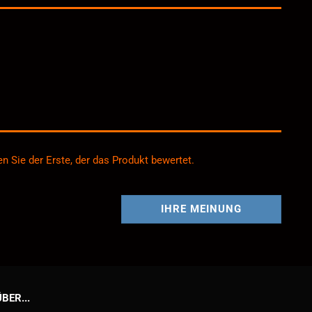
n Sie der Erste, der das Produkt bewertet.
IHRE MEINUNG
BER...