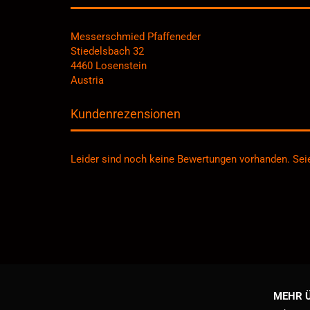
Messerschmied Pfaffeneder
Stiedelsbach 32
4460 Losenstein
Austria
Kundenrezensionen
Leider sind noch keine Bewertungen vorhanden. Seie
MEHR Ü