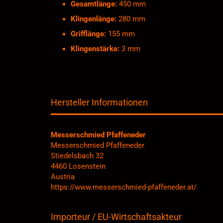
Gesamtlänge:
450 mm
Klingenlänge:
280 mm
Grifflänge:
155 mm
Klingenstärke:
3 mm
Hersteller Informationen
Messerschmied Pfaffeneder
Messerschmied Pfaffeneder
Stiedelsbach 32
4460 Losenstein
Austria
https://www.messerschmied-pfaffeneder.at/
Importeur / EU-Wirtschaftsakteur