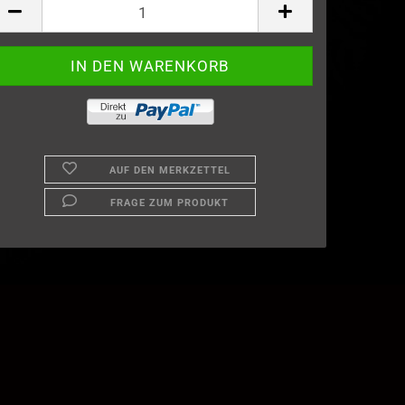
AUF DEN MERKZETTEL
FRAGE ZUM PRODUKT