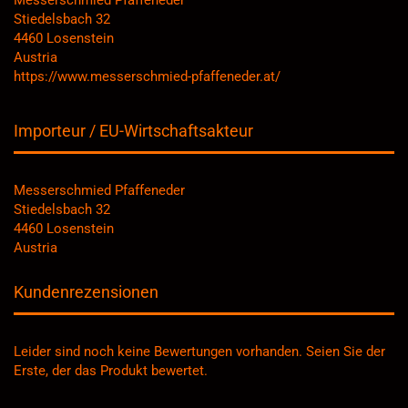
Messerschmied Pfaffeneder
Stiedelsbach 32
4460 Losenstein
Austria
https://www.messerschmied-pfaffeneder.at/
Importeur / EU-Wirtschaftsakteur
Messerschmied Pfaffeneder
Stiedelsbach 32
4460 Losenstein
Austria
Kundenrezensionen
Leider sind noch keine Bewertungen vorhanden. Seien Sie der
Erste, der das Produkt bewertet.