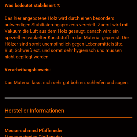
Was bedeutet stabilisiert ?:
Das hier angebotene Holz wird durch einen besonders
aufwendigen Stabilisierungsprozess veredelt. Zuerst wird mit
Vakuum die Luft aus dem Holz gesaugt, danach wird ein
speziell entwickelter Kunststoff in das Material gepresst. Die
Hölzer sind somit unempfindlich gegen Lebensmittelsäfte,
Blut, Schweiß ect. und somit sehr hygienisch und müssen
nicht gepflegt werden.
Verarbeitungshinweis:
Das Material lässt sich sehr gut bohren, schleifen und sägen.
Hersteller Informationen
Messerschmied Pfaffeneder