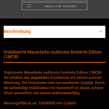
FRAGE ZUM PRODUKT
Beschreibung
Stabilisierte Maserbirke multicolor limitierte Edition
(1MCB)
Stabilisierte Maserbirke multicolor limitierte Edition (1MCB).
Sie erhalten das abgebildete Einzelstück mit extrem schöner
Maserung. Die Holzstücke sind von exzellenter Qualität. Durch
die aufwendige stabilisation mit Kunststoff ist dieses schöne
Stück wasserfest und extrem widerstandsfähig.
Messergriffblock ca. 130x50x30 mm (LxBxH)