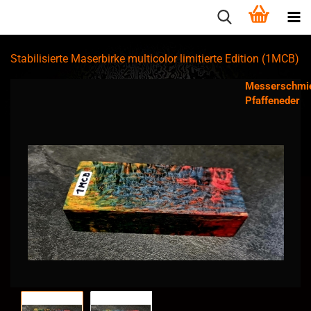
Stabilisierte Maserbirke multicolor limitierte Edition (1MCB)
Messerschmi
Pfaffeneder