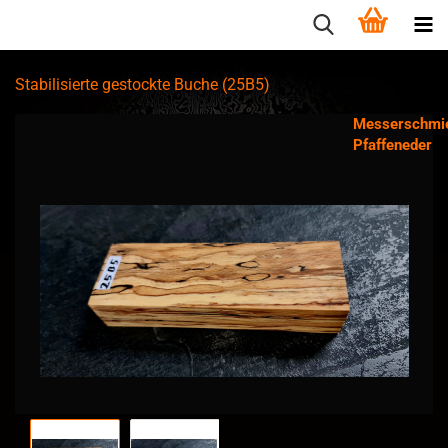
Stabilisierte gestockte Buche (25B5)
Messerschmi
Pfaffeneder