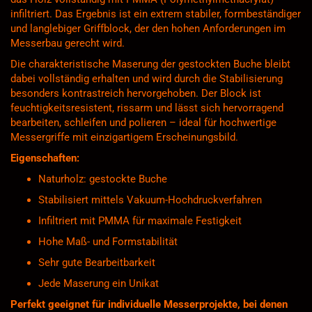
infiltriert. Das Ergebnis ist ein extrem stabiler, formbeständiger
und langlebiger Griffblock, der den hohen Anforderungen im
Messerbau gerecht wird.
Die charakteristische Maserung der gestockten Buche bleibt
dabei vollständig erhalten und wird durch die Stabilisierung
besonders kontrastreich hervorgehoben. Der Block ist
feuchtigkeitsresistent, rissarm und lässt sich hervorragend
bearbeiten, schleifen und polieren – ideal für hochwertige
Messergriffe mit einzigartigem Erscheinungsbild.
Eigenschaften:
Naturholz: gestockte Buche
Stabilisiert mittels Vakuum-Hochdruckverfahren
Infiltriert mit PMMA für maximale Festigkeit
Hohe Maß- und Formstabilität
Sehr gute Bearbeitbarkeit
Jede Maserung ein Unikat
Perfekt geeignet für individuelle Messerprojekte, bei denen