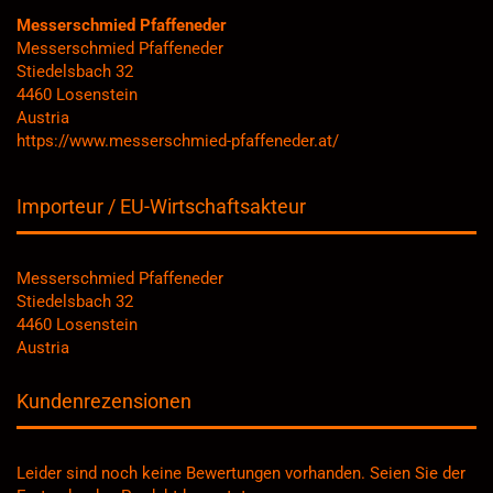
Messerschmied Pfaffeneder
Messerschmied Pfaffeneder
Stiedelsbach 32
4460 Losenstein
Austria
https://www.messerschmied-pfaffeneder.at/
Importeur / EU-Wirtschaftsakteur
Messerschmied Pfaffeneder
Stiedelsbach 32
4460 Losenstein
Austria
Kundenrezensionen
Leider sind noch keine Bewertungen vorhanden. Seien Sie der