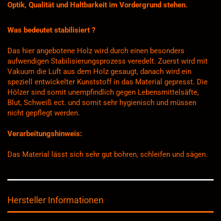
Optik, Qualität und Haltbarkeit im Vordergrund stehen.
Was bedeutet stabilisiert ?
Das hier angebotene Holz wird durch einen besonders
aufwendigen Stabilisierungsprozess veredelt. Zuerst wird mit
Vakuum die Luft aus dem Holz gesaugt, danach wird ein
speziell entwickelter Kunststoff in das Material gepresst. Die
Hölzer sind somit unempfindlich gegen Lebensmittelsäfte,
Blut, Schweiß ect. und somit sehr hygienisch und müssen
nicht gepflegt werden.
Verarbeitungshinweis:
Das Material lässt sich sehr gut bohren, schleifen und sägen.
Hersteller Informationen